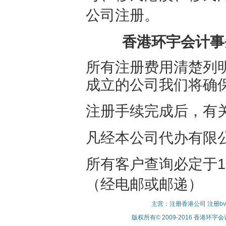
公司注册。
香港环宇会计事务
所有注册费用清楚列
成立的公司我们将确
注册手续完成后，有
凡经本公司代办有限
所有客户查询必定于
（经电邮或邮递）
主营：注册香港公司 注册bv
版权所有© 2009-2016 香港环宇会计